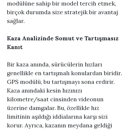
modülüne sahip bir model tercih etmek,
birçok durumda size stratejik bir avantaj
sağlar.
Kaza Analizinde Somut ve Tartışmasız
Kanıt
Bir kaza anında, sürücülerin hızları
genellikle en tartışmalı konulardan biridir.
GPS modülü, bu tartışmayı sona erdirir.
Kaza anındaki kesin hızınızı
kilometre/saat cinsinden videonun
üzerine damgalar. Bu, özellikle hız
limitinin aşıldığı iddialarına karşı sizi
korur. Ayrıca, kazanın meydana geldiği