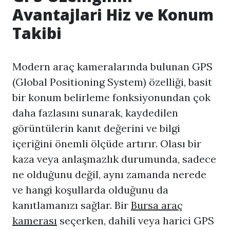
Avantajlari Hiz ve Konum
Takibi
Modern araç kameralarında bulunan GPS
(Global Positioning System) özelliği, basit
bir konum belirleme fonksiyonundan çok
daha fazlasını sunarak, kaydedilen
görüntülerin kanıt değerini ve bilgi
içeriğini önemli ölçüde artırır. Olası bir
kaza veya anlaşmazlık durumunda, sadece
ne olduğunu değil, aynı zamanda nerede
ve hangi koşullarda olduğunu da
kanıtlamanızı sağlar. Bir
Bursa araç
kamerası
seçerken, dahili veya harici GPS