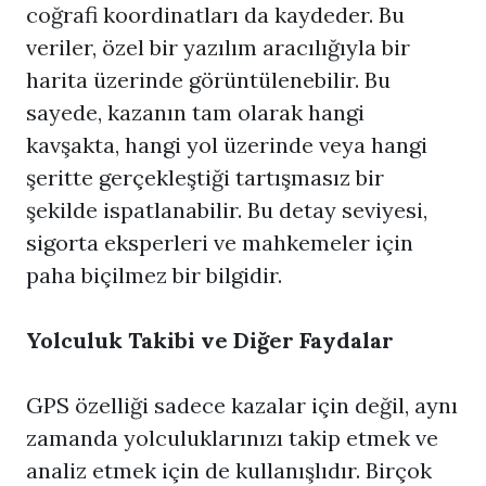
coğrafi koordinatları da kaydeder. Bu
veriler, özel bir yazılım aracılığıyla bir
harita üzerinde görüntülenebilir. Bu
sayede, kazanın tam olarak hangi
kavşakta, hangi yol üzerinde veya hangi
şeritte gerçekleştiği tartışmasız bir
şekilde ispatlanabilir. Bu detay seviyesi,
sigorta eksperleri ve mahkemeler için
paha biçilmez bir bilgidir.
Yolculuk Takibi ve Diğer Faydalar
GPS özelliği sadece kazalar için değil, aynı
zamanda yolculuklarınızı takip etmek ve
analiz etmek için de kullanışlıdır. Birçok